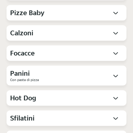
Pizze Baby
Calzoni
Focacce
Panini
Con pasta di pizza
Hot Dog
Sfilatini