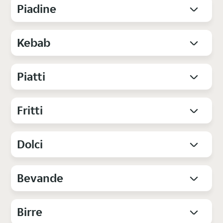
Piadine
Kebab
Piatti
Fritti
Dolci
Bevande
Birre