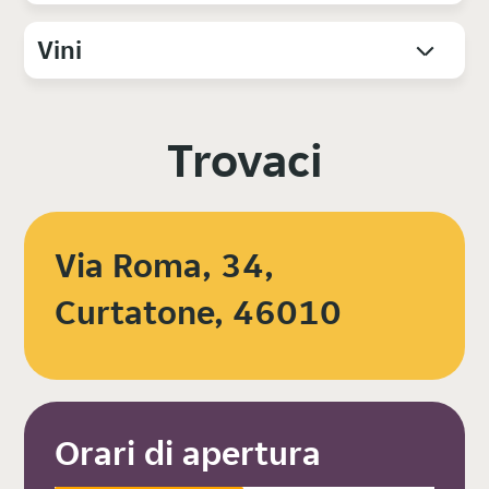
Vini
Trovaci
Via Roma, 34,
Curtatone, 46010
Orari di apertura