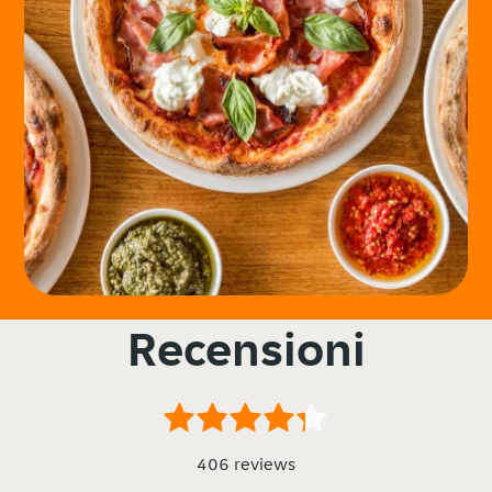
Recensioni
406 reviews