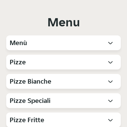
Menu
Menù
Pizze
Pizze Bianche
Pizze Speciali
Pizze Fritte