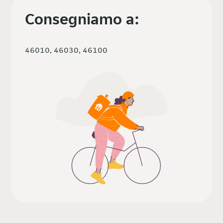
Consegniamo a:
46010, 46030, 46100