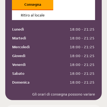
Consegna
Ritiro al locale
Lunedì
 18:00 - 21:25
Martedì
 18:00 - 21:25
Mercoledì
 18:00 - 21:25
Giovedì
 18:00 - 21:25
Venerdì
 18:00 - 21:25
Sabato
 18:00 - 21:25
Domenica
 18:00 - 21:25
Gli orari di consegna possono variare